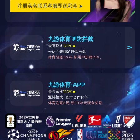
钢带增强螺旋波纹管的耐压情况
钢带增强螺旋波纹管的耐压情况...
生产钢带增强螺旋波纹管时的几个问题
钢带增强螺旋波纹管...
钢带波纹管的稳定性
钢带波纹管的稳定性...
钢带增强螺旋波纹管提高剥离强度
钢带增强螺旋波纹管...