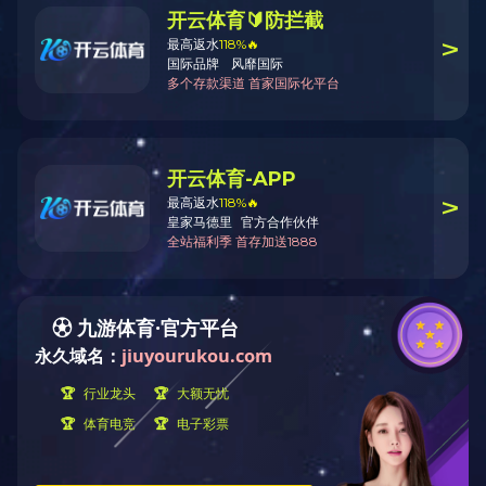
技术资料
工程案例
milan米兰官网_米兰milan(中国)
技术资料
人工安装钢带增强波纹管
人工安装钢带增强波纹管...
钢带波纹管耐压性能
钢带波纹管,钢带增强螺旋波纹管...