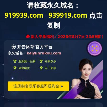
13598192715
咨询电话：
导航
技术资料
企业简介
新闻中心
产品中心