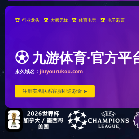
地埋管
波纹管