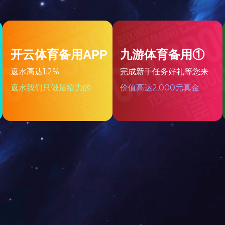
定制大口径钢带波纹管选洛阳梓哲管材
钢带波纹管...
邀您一起了解梓哲管材的产品
梓哲管材,钢带波纹管...
热烈庆祝建党100周年
梓哲管材...
购买钢带波纹管为什么选择梓哲管材
钢带波纹管...