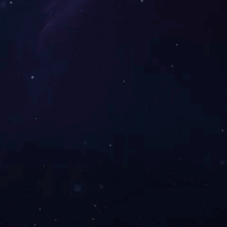
首页
上一页
4
5
6
7
8
9
10
11
产品中心
技术资料
钢带增强螺旋波纹管
钢带波纹管
承插钢带波纹管
钢带双壁波纹管
HDPE波纹管
双壁波纹管