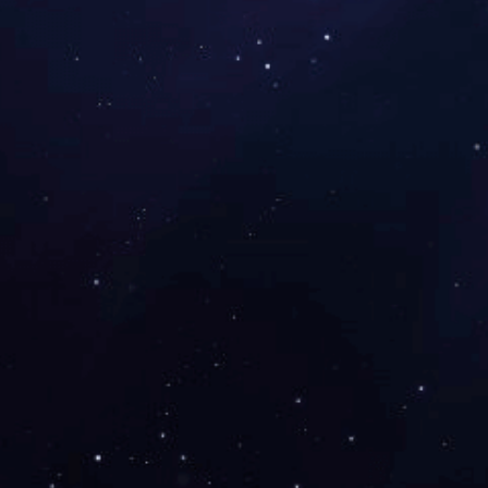
企业简介
新闻中心
排污管
地埋管
波纹管