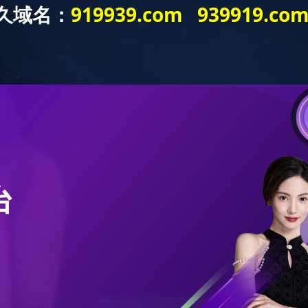
产品中心
技术资料
工程案例
milan米兰官网
|
|
|
心
钢带波纹管施工的注意事项