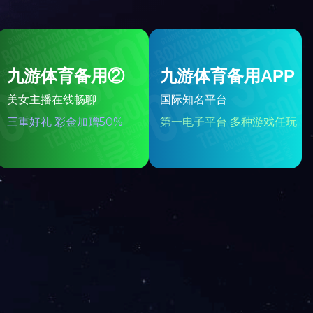
39
40
41
下一页
末页
工程案例
milan米兰官网_米兰
milan(中国)