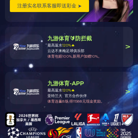
详细了解承插式钢带增强螺旋波纹管
重量轻...
地埋式钢带增强螺旋波纹管的质量要求
内表面平整...
承插式钢带增强螺旋波纹管的工程规划设计
密封处理...
大口径钢带增强螺旋波纹管的快速连接方式
缠绕成型...