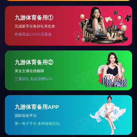
企业简介
新闻中心
排污管
地埋管
波纹管
产品中心
技术资料
钢带增强螺旋波纹管
工程案例
钢带波纹管
承插钢带波纹管
milan米兰官网_米兰
钢带双壁波纹管
milan(中国)
HDPE波纹管
双壁波纹管
地址：洛阳空港产业集聚区 电话 : 0379-65260587/13598192715
Copyright © 2015-2025 milan米兰官网_米兰milan(中国) 版权所有