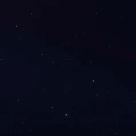
工程案例
milan米兰官网_米兰
milan(中国)