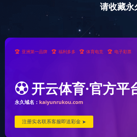
网站首页
企业简介
新闻中心
|
|
|
新闻中心
排污管