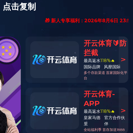
13598192715
服务电话：
_米兰milan(中国)
3D工厂全景
|
数：
143
次