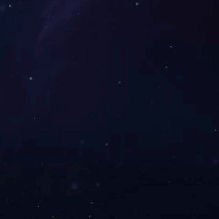
强度/N
≥1460
GN/T8804
率
≤2
GB/T18042
闻：
2022年梓哲管材放假通知
：塑料检查井会替代传统砖砌检查井
产品中心
技术资料
钢带增强螺旋波纹管
钢带波纹管
承插钢带波纹管
钢带双壁波纹管
HDPE波纹管
双壁波纹管