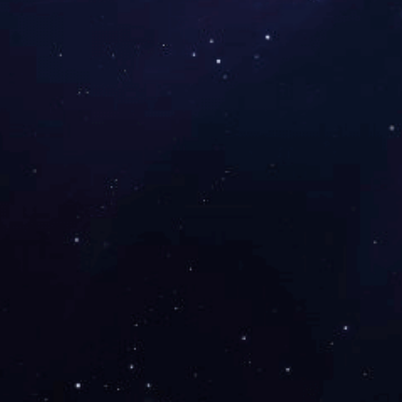
缝的拉伸
蠕变比
栏目新
上一篇：
下一篇
企业简介
新闻中心
排污管
地埋管
波纹管