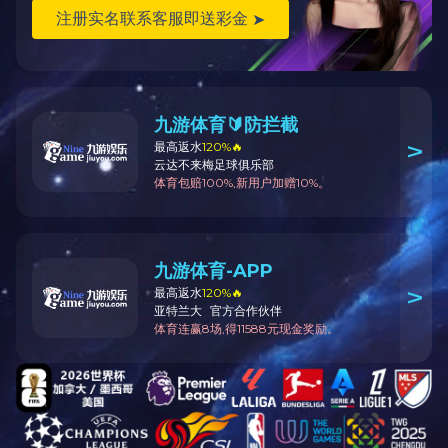
水的腐蚀性更大，使用金属、水泥埋地排水管输送，耐腐蚀性比
塑料管差。有些地区室外自然环境的腐蚀性大，例如天津市塘沽
新区围海造地，铺设的水泥排污管3年后就找不到了，均被海水中
的盐腐蚀掉了，只好二次再铺设塑料管。
四、易于铺设施工塑料管质轻，长度大，接头少，对管沟的
要求低，连接方便，施工快捷，施工费用少，在城市及恶劣自然
条件下优越性更加突出。
综合性价比高在综合经济性方面，塑料管的优势正在被越来
越多的用户所认识。塑料管的单价虽比水泥管略高，但工程总造
价却不比水泥管高。