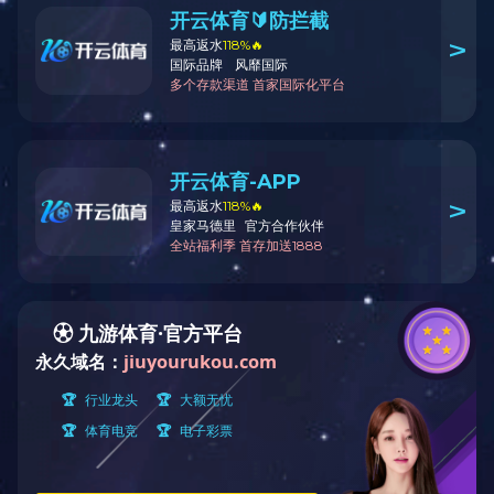
塑料管材逐渐替代传统管材
发表日期：2021-12-24 浏览次数：
105
次
随着城市化推进，人们越来越适应快节奏生活了。工地建筑
也由塑料管材逐渐替代传统管材。在过去10年中，塑料管市场年
均增长率为20%，其中PVC管占28%，PE管占61%。截至2017年，
国内塑料管材年均增长率超过20%。塑料管材需求之旺盛的增长
率，源于其有以下优点：
一、“以柔克刚”表面上塑料埋地管的强度和刚性不及水泥管，
特别是钢筋混凝土管，实际上塑料埋地管属“柔性管”，在正确设计
和铺设施工情况下，塑料埋地管与周围土壤共同承受负载，因
此，塑料埋地管不需要达到与混凝土管等“刚性管”一样的强度和刚
性，就可以满足埋地使用中的力学性能要求。
二、密封性能好水泥管的密封性很差，国内平接口混凝土管
在连接处仅靠抹一圈混凝土密封，施工中难于保证不泄漏，加之
混凝土管系刚性管，稍有移动(如土壤不均匀沉降)就可造成连接处
破坏，所以，水泥管的寿命只有15年，而塑料管的寿命长达50
年-100年。
三、耐腐蚀性强生活污水、雨水等通常具有腐蚀性，工业污